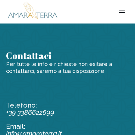
Contattaci
Per tutte le info e richieste non esitare a
contattarci, saremo a tua disposizione
Telefono:
+39 3386622699
Email:
info@amaraterra.it