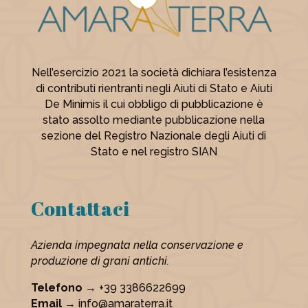
Nell’esercizio 2021 la società dichiara l’esistenza
di contributi rientranti negli Aiuti di Stato e Aiuti
De Minimis il cui obbligo di pubblicazione è
stato assolto mediante pubblicazione nella
sezione del Registro Nazionale degli Aiuti di
Stato e nel registro SIAN
Contattaci
Azienda impegnata nella conservazione e
produzione di grani antichi.
Telefono
→ +39 3386622699
Email
→ info@amaraterra.it